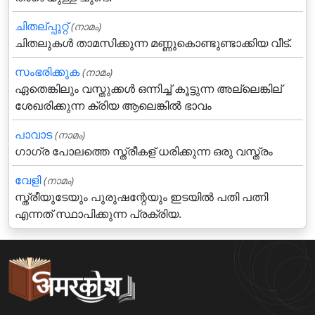
ചിതല്പ്പുറ്റ്
(നാമം)
ചിതലുകള്‍ താമസിക്കുന്ന മണ്ണുകൊണ്ടുണ്ടാക്കിയ വീട്.
സംഭരിക്കുക
(നാമം)
ഏതെങ്കിലും വസ്തുക്കള്‍ ഒന്നിച്ച് കൂട്ടുന്ന അല്ലെങ്കില്
ശേഖരിക്കുന്ന ക്രിയ ആലെങ്കില്‍ ഭാവം
പാവാട
(നാമം)
ഗാഗ്ര പോലത്തെ സ്ത്രീകള് ധരിക്കുന്ന ഒരു വസ്ത്രം
വേളി
(നാമം)
സ്ത്രീയുടേയും പുരുഷന്റേയും ഇടയില്‍ പതി പത്നി
എന്നത് സ്ഥാപിക്കുന്ന പ്രക്രിയ.