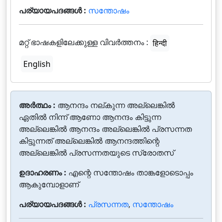
പര്യായപദങ്ങൾ :
സന്തോഷം
മറ്റ് ഭാഷകളിലേക്കുള്ള വിവർത്തനം :
हिन्दी
English
അർത്ഥം :
ആനന്ദം നല്കുന്ന അല്ലെങ്കില്‍
ഏതില്‍ നിന്ന് ആണോ ആനന്ദം കിട്ടുന്ന
അല്ലെങ്കില്‍ ആനന്ദം അല്ലെങ്കില്‍ പ്രസന്നത
കിട്ടുന്നത് അല്ലെങ്കില്‍ ആനന്ദത്തിന്റെ
അല്ലെങ്കില്‍ പ്രസന്നതയുടെ സ്രോതസ്
ഉദാഹരണം :
എന്റെ സന്തോഷം താങ്കളോടൊപ്പം
ആകുമ്പോളാണ്
പര്യായപദങ്ങൾ :
പ്രസന്നത
,
സന്തോഷം