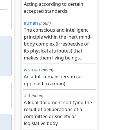
Acting according to certain
accepted standards.
atman
(noun)
The conscious and intelligent
principle within the inert mind-
body complex (irrespective of
its physical attributes) that
makes them living beings.
woman
(noun)
An adult female person (as
opposed to a man).
act
(noun)
A legal document codifying the
result of deliberations of a
committee or society or
legislative body.