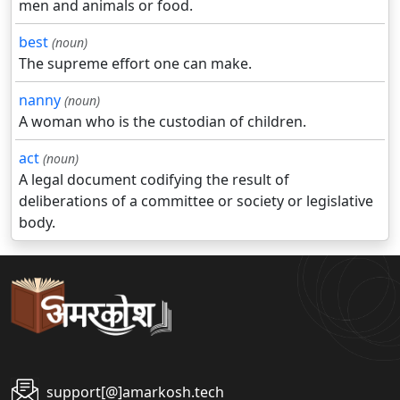
men and animals or food.
best
(noun)
The supreme effort one can make.
nanny
(noun)
A woman who is the custodian of children.
act
(noun)
A legal document codifying the result of
deliberations of a committee or society or legislative
body.
support[@]amarkosh.tech