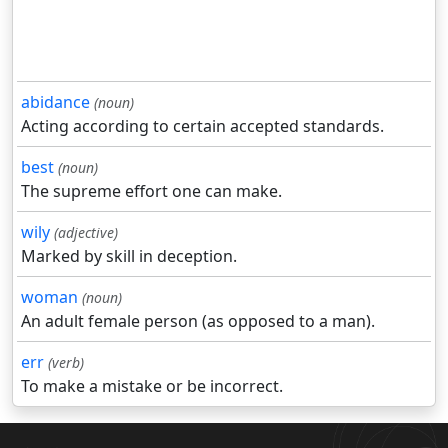
abidance
(noun)
Acting according to certain accepted standards.
best
(noun)
The supreme effort one can make.
wily
(adjective)
Marked by skill in deception.
woman
(noun)
An adult female person (as opposed to a man).
err
(verb)
To make a mistake or be incorrect.