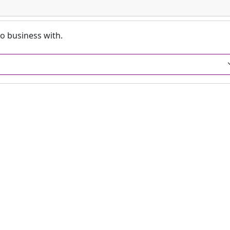
o business with.