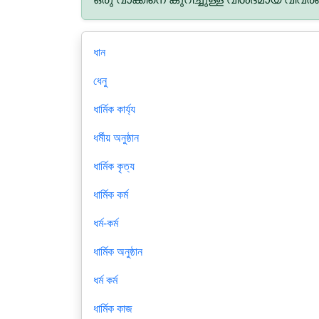
ধান
ধেনু
ধার্মিক কার্য্য
ধর্মীয় অনুষ্ঠান
ধার্মিক কৃত্য
ধার্মিক কর্ম
ধর্ম-কর্ম
ধার্মিক অনুষ্ঠান
ধর্ম কর্ম
ধার্মিক কাজ